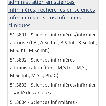
administration en sciences
infirmières, recherches en sciences
infirmières et soins infirmiers
cliniques
51.3801 - Sciences infirmières/infirmier
autorisé (I.A., A.Sc.Inf., B.S.Inf., B.Sc.Inf.,
M.S.Inf., M.Sc.Inf.)
51.3802 - Sciences infirmières -
administration (Cert., M.S.Inf., M.S.,
M.Sc.Inf., M.Sc., Ph.D.)
51.3803 - Sciences infirmières/infirmier
- santé des adultes
51.3804 - Sciences infirmières -