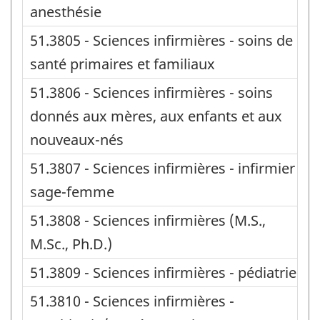
anesthésie
51.3805 - Sciences infirmières - soins de
santé primaires et familiaux
51.3806 - Sciences infirmières - soins
donnés aux mères, aux enfants et aux
nouveaux-nés
51.3807 - Sciences infirmières - infirmier
sage-femme
51.3808 - Sciences infirmières (M.S.,
M.Sc., Ph.D.)
51.3809 - Sciences infirmières - pédiatrie
51.3810 - Sciences infirmières -