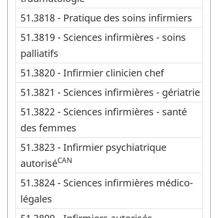
51.3818 - Pratique des soins infirmiers
51.3819 - Sciences infirmières - soins
palliatifs
51.3820 - Infirmier clinicien chef
51.3821 - Sciences infirmières - gériatrie
51.3822 - Sciences infirmières - santé
des femmes
51.3823 - Infirmier psychiatrique
CAN
autorisé
51.3824 - Sciences infirmières médico-
légales