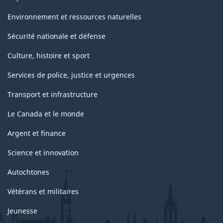
Environnement et ressources naturelles
Sécurité nationale et défense
Culture, histoire et sport
Services de police, justice et urgences
Transport et infrastructure
Le Canada et le monde
Argent et finance
Science et innovation
Autochtones
Vétérans et militaires
Jeunesse