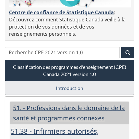
Centre de confiance de Statistique Canada
:
Découvrez comment Statistique Canada veille à la
protection de vos données et de vos
renseignements personnels.
Classification des programmes d'enseignement (CPE)
Canada 2021 version 1.0
Introduction
51. - Professions dans le domaine de la
santé et programmes connexes
51.38 - Infirmiers autorisés,