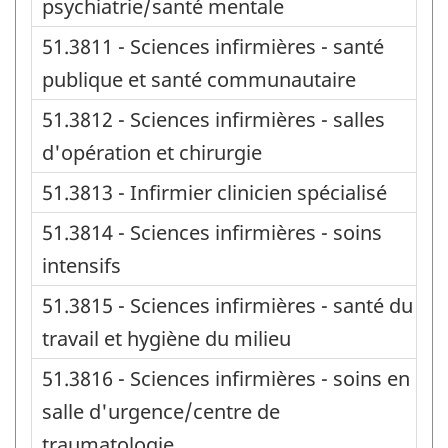
psychiatrie/santé mentale
51.3811 - Sciences infirmières - santé
publique et santé communautaire
51.3812 - Sciences infirmières - salles
d'opération et chirurgie
51.3813 - Infirmier clinicien spécialisé
51.3814 - Sciences infirmières - soins
intensifs
51.3815 - Sciences infirmières - santé du
travail et hygiène du milieu
51.3816 - Sciences infirmières - soins en
salle d'urgence/centre de
traumatologie