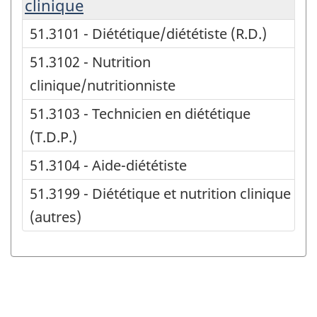
clinique
51.3101 - Diététique/diététiste (R.D.)
51.3102 - Nutrition
clinique/nutritionniste
51.3103 - Technicien en diététique
(T.D.P.)
51.3104 - Aide-diététiste
51.3199 - Diététique et nutrition clinique
(autres)