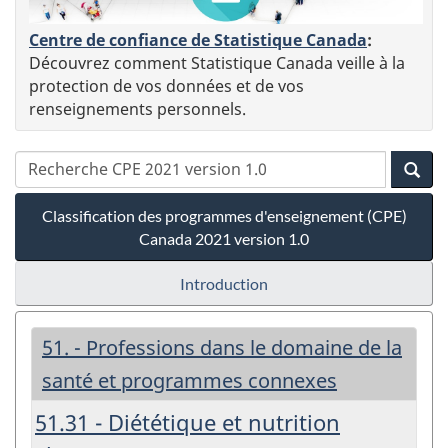
Centre de confiance de Statistique Canada
:
Découvrez comment Statistique Canada veille à la
protection de vos données et de vos
renseignements personnels.
Classification des programmes d'enseignement (CPE)
Canada 2021 version 1.0
Introduction
51. - Professions dans le domaine de la
santé et programmes connexes
51.31 - Diététique et nutrition