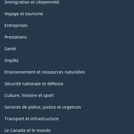
sujets
Immigration et citoyenneté
Voyage et tourisme
Entreprises
Prestations
Santé
Impôts
Environnement et ressources naturelles
Sécurité nationale et défense
Culture, histoire et sport
Services de police, justice et urgences
Transport et infrastructure
Le Canada et le monde