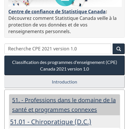
Centre de confiance de Statistique Canada
:
Découvrez comment Statistique Canada veille à la
protection de vos données et de vos
renseignements personnels.
Classification des programmes d'enseignement (CPE)
Canada 2021 version 1.0
Introduction
51. - Professions dans le domaine de la
santé et programmes connexes
51.01 - Chiropratique (D.C.)