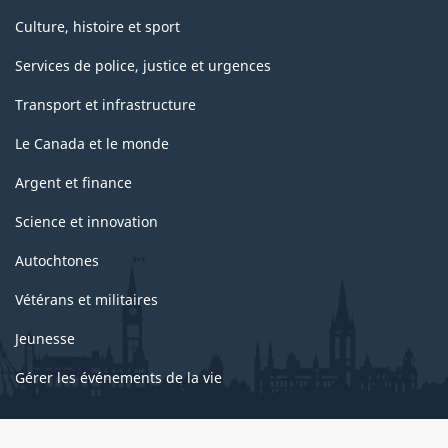
Culture, histoire et sport
Services de police, justice et urgences
Transport et infrastructure
Le Canada et le monde
Argent et finance
Science et innovation
Autochtones
Vétérans et militaires
Jeunesse
Gérer les événements de la vie