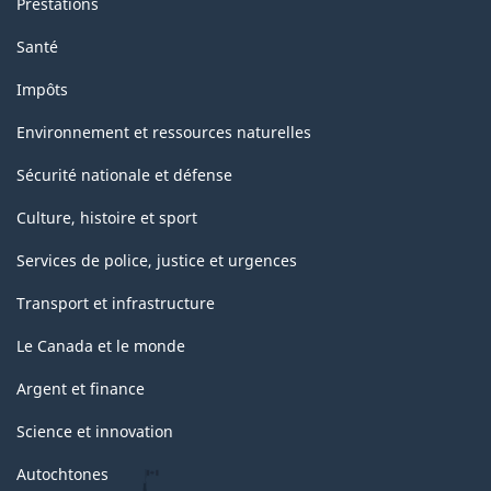
Prestations
Santé
Impôts
Environnement et ressources naturelles
Sécurité nationale et défense
Culture, histoire et sport
Services de police, justice et urgences
Transport et infrastructure
Le Canada et le monde
Argent et finance
Science et innovation
Autochtones