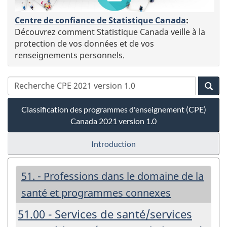
Centre de confiance de Statistique Canada
:
Découvrez comment Statistique Canada veille à la
protection de vos données et de vos
renseignements personnels.
Classification des programmes d'enseignement (CPE)
Canada 2021 version 1.0
Introduction
51. - Professions dans le domaine de la
santé et programmes connexes
51.00 - Services de santé/services