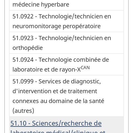
médecine hyperbare
51.0922 - Technologie/technicien en
neuromonitorage peropératoire
51.0923 - Technologie/technicien en
orthopédie
51.0924 - Technologie combinée de
CAN
laboratoire et de rayon-X
51.0999 - Services de diagnostic,
d'intervention et de traitement
connexes au domaine de la santé
(autres)
51.10 - Sciences/recherche de
laboratoire médical/clinique et