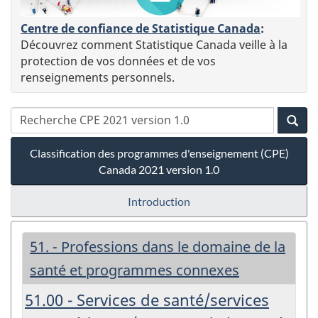
Centre de confiance de Statistique Canada
:
Découvrez comment Statistique Canada veille à la
protection de vos données et de vos
renseignements personnels.
Classification des programmes d'enseignement (CPE)
Canada 2021 version 1.0
Introduction
51. - Professions dans le domaine de la
santé et programmes connexes
51.00 - Services de santé/services