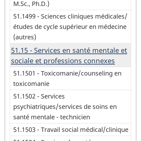
M.Sc., Ph.D.)
51.1499 - Sciences cliniques médicales/
études de cycle supérieur en médecine
(autres)
51.15 - Services en santé mentale et
sociale et professions connexes
51.1501 - Toxicomanie/counseling en
toxicomanie
51.1502 - Services
psychiatriques/services de soins en
santé mentale - technicien
51.1503 - Travail social médical/clinique