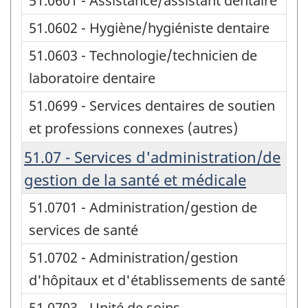
51.0601 - Assistance/assistant dentaire
51.0602 - Hygiène/hygiéniste dentaire
51.0603 - Technologie/technicien de
laboratoire dentaire
51.0699 - Services dentaires de soutien
et professions connexes (autres)
51.07 - Services d'administration/de
gestion de la santé et médicale
51.0701 - Administration/gestion de
services de santé
51.0702 - Administration/gestion
d'hôpitaux et d'établissements de santé
51.0703 - Unité de soins -