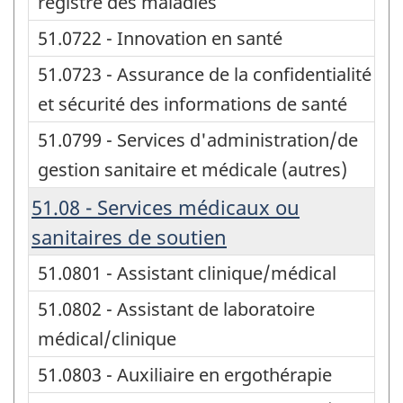
registre des maladies
51.0722 - Innovation en santé
51.0723 - Assurance de la confidentialité
et sécurité des informations de santé
51.0799 - Services d'administration/de
gestion sanitaire et médicale (autres)
51.08 - Services médicaux ou
sanitaires de soutien
51.0801 - Assistant clinique/médical
51.0802 - Assistant de laboratoire
médical/clinique
51.0803 - Auxiliaire en ergothérapie