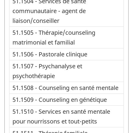
51.1504 - Services de santé
communautaire - agent de
liaison/conseiller
51.1505 - Thérapie/counseling
matrimonial et familial
51.1506 - Pastorale clinique
51.1507 - Psychanalyse et
psychothérapie
51.1508 - Counseling en santé mentale
51.1509 - Counseling en génétique
51.1510 - Services en santé mentale
pour nourrissons et tout-petits