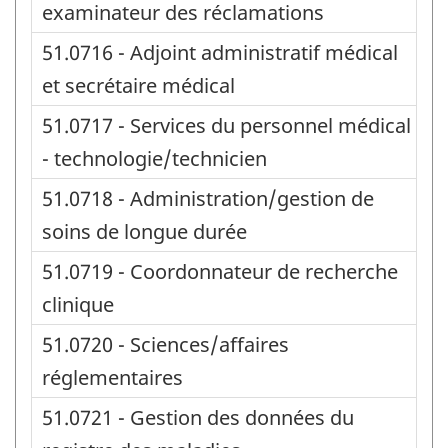
examinateur des réclamations
51.0716 - Adjoint administratif médical
et secrétaire médical
51.0717 - Services du personnel médical
- technologie/technicien
51.0718 - Administration/gestion de
soins de longue durée
51.0719 - Coordonnateur de recherche
clinique
51.0720 - Sciences/affaires
réglementaires
51.0721 - Gestion des données du