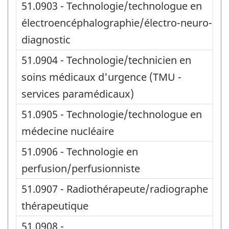
51.0903 - Technologie/technologue en
électroencéphalographie/électro-neuro-
diagnostic
51.0904 - Technologie/technicien en
soins médicaux d'urgence (TMU -
services paramédicaux)
51.0905 - Technologie/technologue en
médecine nucléaire
51.0906 - Technologie en
perfusion/perfusionniste
51.0907 - Radiothérapeute/radiographe
thérapeutique
51.0908 -