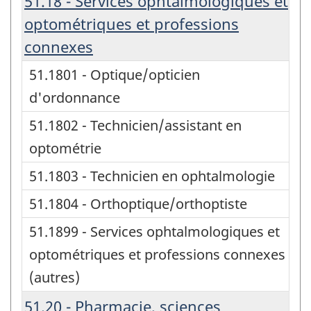
51.18 - Services ophtalmologiques et
optométriques et professions
connexes
51.1801 - Optique/opticien
d'ordonnance
51.1802 - Technicien/assistant en
optométrie
51.1803 - Technicien en ophtalmologie
51.1804 - Orthoptique/orthoptiste
51.1899 - Services ophtalmologiques et
optométriques et professions connexes
(autres)
51.20 - Pharmacie, sciences