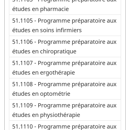
études en pharmacie
51.1105 - Programme préparatoire aux
études en soins infirmiers
51.1106 - Programme préparatoire aux
études en chiropratique
51.1107 - Programme préparatoire aux
études en ergothérapie
51.1108 - Programme préparatoire aux
études en optométrie
51.1109 - Programme préparatoire aux
études en physiothérapie
51.1110 - Programme préparatoire aux