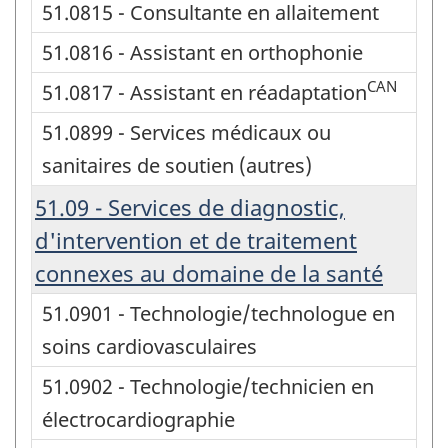
51.0815 - Consultante en allaitement
51.0816 - Assistant en orthophonie
CAN
51.0817 - Assistant en réadaptation
51.0899 - Services médicaux ou
sanitaires de soutien (autres)
51.09 - Services de diagnostic,
d'intervention et de traitement
connexes au domaine de la santé
51.0901 - Technologie/technologue en
soins cardiovasculaires
51.0902 - Technologie/technicien en
électrocardiographie