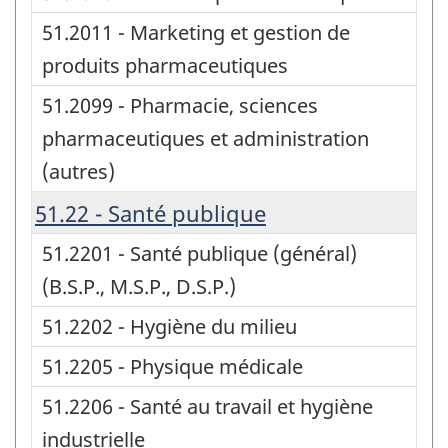
51.2011 - Marketing et gestion de
produits pharmaceutiques
51.2099 - Pharmacie, sciences
pharmaceutiques et administration
(autres)
51.22 - Santé publique
51.2201 - Santé publique (général)
(B.S.P., M.S.P., D.S.P.)
51.2202 - Hygiène du milieu
51.2205 - Physique médicale
51.2206 - Santé au travail et hygiène
industrielle