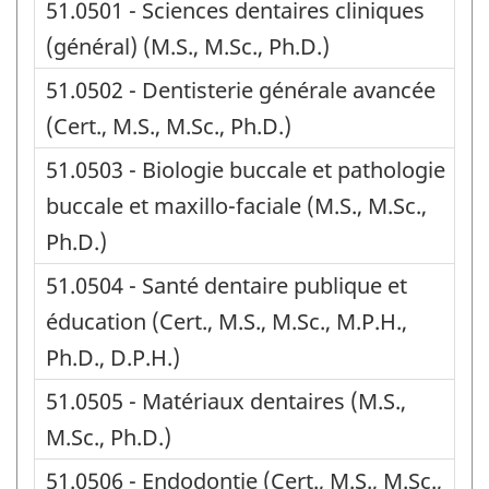
51.0501 - Sciences dentaires cliniques
(général) (M.S., M.Sc., Ph.D.)
51.0502 - Dentisterie générale avancée
(Cert., M.S., M.Sc., Ph.D.)
51.0503 - Biologie buccale et pathologie
buccale et maxillo-faciale (M.S., M.Sc.,
Ph.D.)
51.0504 - Santé dentaire publique et
éducation (Cert., M.S., M.Sc., M.P.H.,
Ph.D., D.P.H.)
51.0505 - Matériaux dentaires (M.S.,
M.Sc., Ph.D.)
51.0506 - Endodontie (Cert., M.S., M.Sc.,