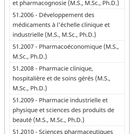
et pharmacognosie (M.S., M.Sc., Ph.D.)
51.2006 - Développement des
médicaments à l'échelle clinique et
industrielle (M.S., M.Sc., Ph.D.)
51.2007 - Pharmacoéconomique (M.S.,
M.Sc., Ph.D.)
51.2008 - Pharmacie clinique,
hospitalière et de soins gérés (M.S.,
M.Sc., Ph.D.)
51.2009 - Pharmacie industrielle et
physique et sciences des produits de
beauté (M.S., M.Sc., Ph.D.)
51.2010 - Sciences pharmaceutiques