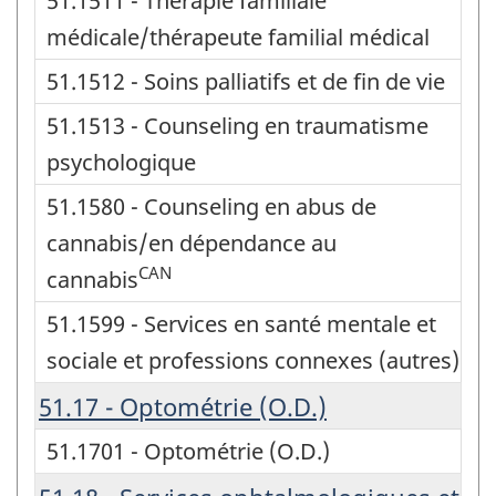
51.1511 - Thérapie familiale
médicale/thérapeute familial médical
51.1512 - Soins palliatifs et de fin de vie
51.1513 - Counseling en traumatisme
psychologique
51.1580 - Counseling en abus de
cannabis/en dépendance au
CAN
cannabis
51.1599 - Services en santé mentale et
sociale et professions connexes (autres)
51.17 - Optométrie (O.D.)
51.1701 - Optométrie (O.D.)