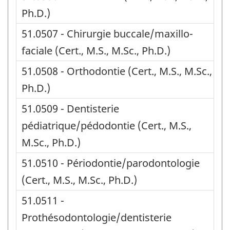
Ph.D.)
51.0507 - Chirurgie buccale/maxillo-
faciale (Cert., M.S., M.Sc., Ph.D.)
51.0508 - Orthodontie (Cert., M.S., M.Sc.,
Ph.D.)
51.0509 - Dentisterie
pédiatrique/pédodontie (Cert., M.S.,
M.Sc., Ph.D.)
51.0510 - Périodontie/parodontologie
(Cert., M.S., M.Sc., Ph.D.)
51.0511 -
Prothésodontologie/dentisterie