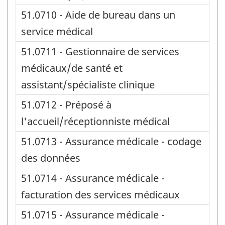
51.0710 - Aide de bureau dans un
service médical
51.0711 - Gestionnaire de services
médicaux/de santé et
assistant/spécialiste clinique
51.0712 - Préposé à
l'accueil/réceptionniste médical
51.0713 - Assurance médicale - codage
des données
51.0714 - Assurance médicale -
facturation des services médicaux
51.0715 - Assurance médicale -