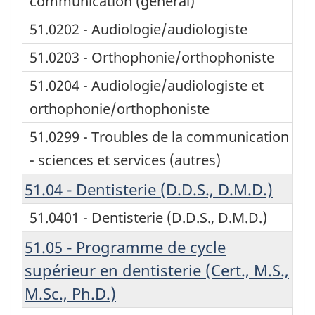
communication (général)
51.0202 - Audiologie/audiologiste
51.0203 - Orthophonie/orthophoniste
51.0204 - Audiologie/audiologiste et
orthophonie/orthophoniste
51.0299 - Troubles de la communication
- sciences et services (autres)
51.04 - Dentisterie (D.D.S., D.M.D.)
51.0401 - Dentisterie (D.D.S., D.M.D.)
51.05 - Programme de cycle
supérieur en dentisterie (Cert., M.S.,
M.Sc., Ph.D.)