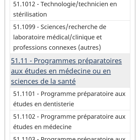
51.1012 - Technologie/technicien en
stérilisation
51.1099 - Sciences/recherche de
laboratoire médical/clinique et
professions connexes (autres)
51.11 - Programmes préparatoires
aux études en médecine ou en
sciences de la santé
51.1101 - Programme préparatoire aux
études en dentisterie
51.1102 - Programme préparatoire aux
études en médecine
51.1103 - Programme préparatoire aux