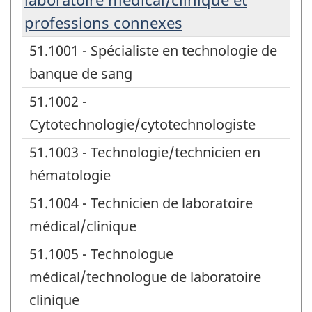
professions connexes
51.1001 - Spécialiste en technologie de
banque de sang
51.1002 -
Cytotechnologie/cytotechnologiste
51.1003 - Technologie/technicien en
hématologie
51.1004 - Technicien de laboratoire
médical/clinique
51.1005 - Technologue
médical/technologue de laboratoire
clinique