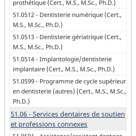
prothétique (Cert., M.S., M.Sc., Ph.D.)
51.0512 - Dentisterie numérique (Cert.,
M.S., M.Sc., Ph.D.)
51.0513 - Dentisterie gériatrique (Cert.,
M.S., M.Sc., Ph.D.)
51.0514 - Implantologie/dentisterie
implantaire (Cert., M.S., M.Sc., Ph.D.)
51.0599 - Programme de cycle supérieur
en dentisterie (autres) (Cert., M.S., M.Sc.,
Ph.D.)
51.06 - Services dentaires de soutien
et professions connexes