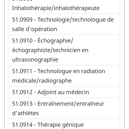
Inhalothérapie/inhalothérapeute
51.0909 - Technologie/technologue de
salle d'opération
51.0910 - Échographie/
échographiste/technicien en
ultrasonographie
51.0911 - Technologue en radiation
médicale/radiographe
51.0912 - Adjoint au médecin
51.0913 - Entraînement/entraîneur
d'athlètes
51.0914 - Thérapie génique