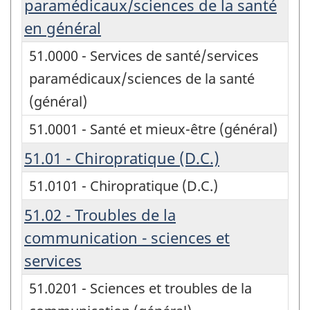
paramédicaux/sciences de la santé
en général
51.0000 - Services de santé/services
paramédicaux/sciences de la santé
(général)
51.0001 - Santé et mieux-être (général)
51.01 - Chiropratique (D.C.)
51.0101 - Chiropratique (D.C.)
51.02 - Troubles de la
communication - sciences et
services
51.0201 - Sciences et troubles de la