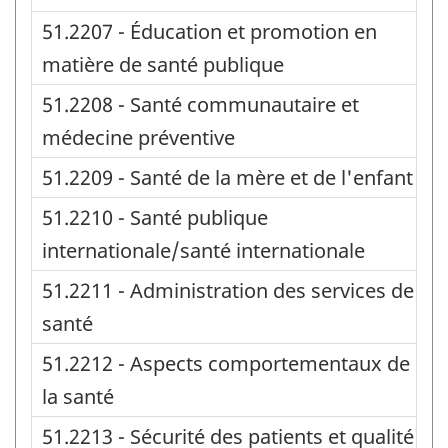
51.2207 - Éducation et promotion en
matière de santé publique
51.2208 - Santé communautaire et
médecine préventive
51.2209 - Santé de la mère et de l'enfant
51.2210 - Santé publique
internationale/santé internationale
51.2211 - Administration des services de
santé
51.2212 - Aspects comportementaux de
la santé
51.2213 - Sécurité des patients et qualité