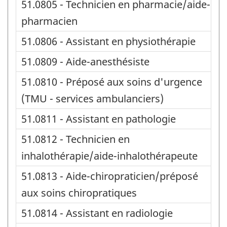
51.0805 - Technicien en pharmacie/aide-
pharmacien
51.0806 - Assistant en physiothérapie
51.0809 - Aide-anesthésiste
51.0810 - Préposé aux soins d'urgence
(TMU - services ambulanciers)
51.0811 - Assistant en pathologie
51.0812 - Technicien en
inhalothérapie/aide-inhalothérapeute
51.0813 - Aide-chiropraticien/préposé
aux soins chiropratiques
51.0814 - Assistant en radiologie