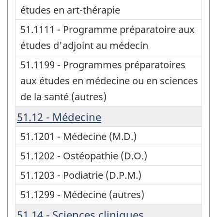
études en art-thérapie
51.1111 - Programme préparatoire aux
études d'adjoint au médecin
51.1199 - Programmes préparatoires
aux études en médecine ou en sciences
de la santé (autres)
51.12 - Médecine
51.1201 - Médecine (M.D.)
51.1202 - Ostéopathie (D.O.)
51.1203 - Podiatrie (D.P.M.)
51.1299 - Médecine (autres)
51.14 - Sciences cliniques