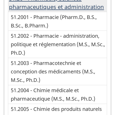
pharmaceutiques et administration
51.2001 - Pharmacie (Pharm.D., B.S.,
B.Sc., B.Pharm.)
51.2002 - Pharmacie - administration,
politique et réglementation (M.S., M.Sc.,
Ph.D.)
51.2003 - Pharmacotechnie et
conception des médicaments (M.S.,
M.Sc., Ph.D.)
51.2004 - Chimie médicale et
pharmaceutique (M.S., M.Sc., Ph.D.)
51.2005 - Chimie des produits naturels