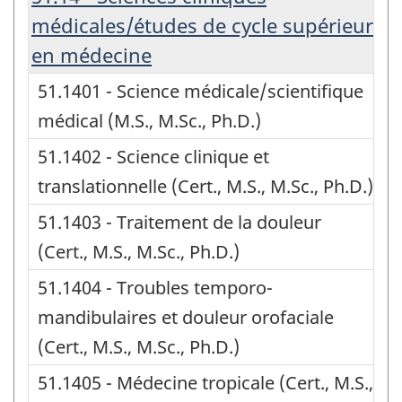
médicales/études de cycle supérieur
en médecine
51.1401 - Science médicale/scientifique
médical (M.S., M.Sc., Ph.D.)
51.1402 - Science clinique et
translationnelle (Cert., M.S., M.Sc., Ph.D.)
51.1403 - Traitement de la douleur
(Cert., M.S., M.Sc., Ph.D.)
51.1404 - Troubles temporo-
mandibulaires et douleur orofaciale
(Cert., M.S., M.Sc., Ph.D.)
51.1405 - Médecine tropicale (Cert., M.S.,