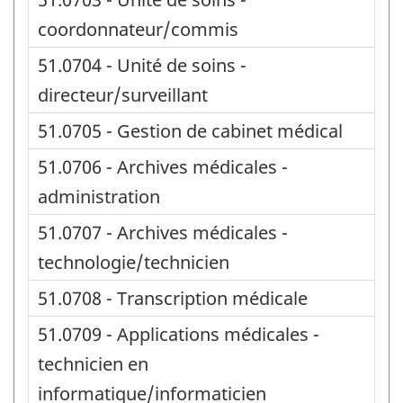
coordonnateur/commis
51.0704 - Unité de soins -
directeur/surveillant
51.0705 - Gestion de cabinet médical
51.0706 - Archives médicales -
administration
51.0707 - Archives médicales -
technologie/technicien
51.0708 - Transcription médicale
51.0709 - Applications médicales -
technicien en
informatique/informaticien