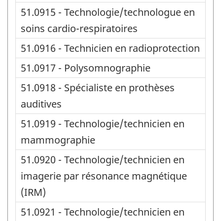
51.0915 - Technologie/technologue en
soins cardio-respiratoires
51.0916 - Technicien en radioprotection
51.0917 - Polysomnographie
51.0918 - Spécialiste en prothèses
auditives
51.0919 - Technologie/technicien en
mammographie
51.0920 - Technologie/technicien en
imagerie par résonance magnétique
(IRM)
51.0921 - Technologie/technicien en