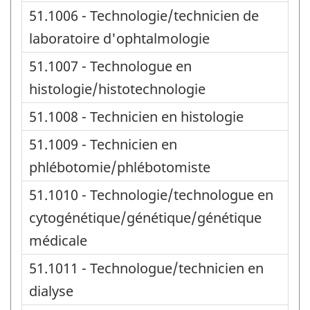
51.1006 - Technologie/technicien de
laboratoire d'ophtalmologie
51.1007 - Technologue en
histologie/histotechnologie
51.1008 - Technicien en histologie
51.1009 - Technicien en
phlébotomie/phlébotomiste
51.1010 - Technologie/technologue en
cytogénétique/génétique/génétique
médicale
51.1011 - Technologue/technicien en
dialyse