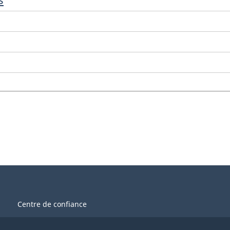
Centre de confiance