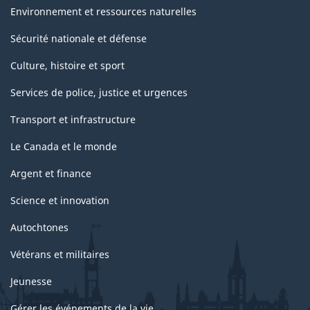
Environnement et ressources naturelles
Sécurité nationale et défense
Culture, histoire et sport
Services de police, justice et urgences
Transport et infrastructure
Le Canada et le monde
Argent et finance
Science et innovation
Autochtones
Vétérans et militaires
Jeunesse
Gérer les événements de la vie