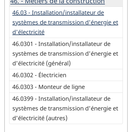
46. - Métiers de la construction
46.03 - Installation/installateur de
systèmes de transmission d'énergie et
d'électricité
46.0301 - Installation/installateur de
systèmes de transmission d'énergie et
d'électricité (général)
46.0302 - Électricien
46.0303 - Monteur de ligne
46.0399 - Installation/installateur de
systèmes de transmission d'énergie et
d'électricité (autres)