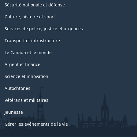
Sécurité nationale et défense
Culture, histoire et sport
Services de police, justice et urgences
Transport et infrastructure
Le Canada et le monde
Argent et finance
Science et innovation
Autochtones
Vétérans et militaires
Jeunesse
Gérer les événements de la vie