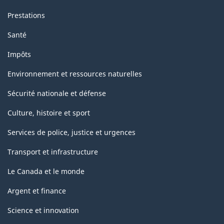
Prestations
Santé
Impôts
Environnement et ressources naturelles
Sécurité nationale et défense
Culture, histoire et sport
Services de police, justice et urgences
Transport et infrastructure
Le Canada et le monde
Argent et finance
Science et innovation