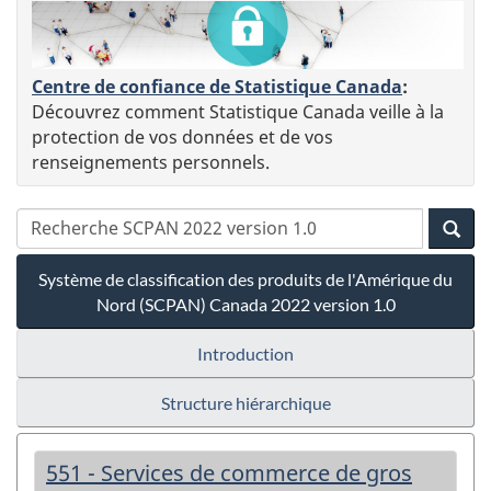
Centre de confiance de Statistique Canada
:
Découvrez comment Statistique Canada veille à la
protection de vos données et de vos
renseignements personnels.
Système de classification des produits de l'Amérique du
Nord (SCPAN) Canada 2022 version 1.0
Introduction
Structure hiérarchique
551 - Services de commerce de gros