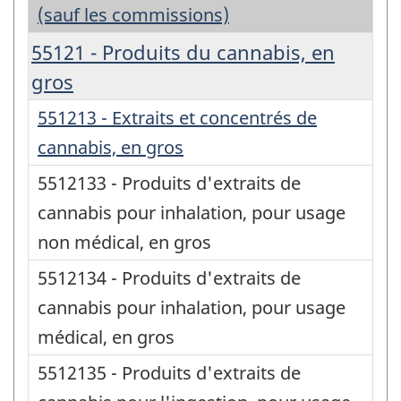
(sauf les commissions)
55121 - Produits du cannabis, en
gros
551213 - Extraits et concentrés de
cannabis, en gros
5512133 - Produits d'extraits de
cannabis pour inhalation, pour usage
non médical, en gros
5512134 - Produits d'extraits de
cannabis pour inhalation, pour usage
médical, en gros
5512135 - Produits d'extraits de