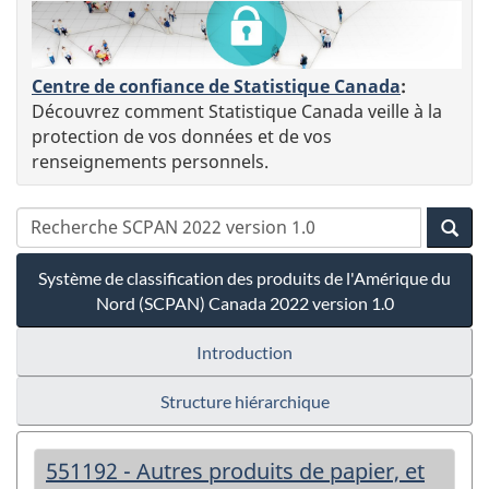
Centre de confiance de Statistique Canada
:
Découvrez comment Statistique Canada veille à la
protection de vos données et de vos
renseignements personnels.
Système de classification des produits de l'Amérique du
Nord (SCPAN) Canada 2022 version 1.0
Introduction
Structure hiérarchique
551192 - Autres produits de papier, et