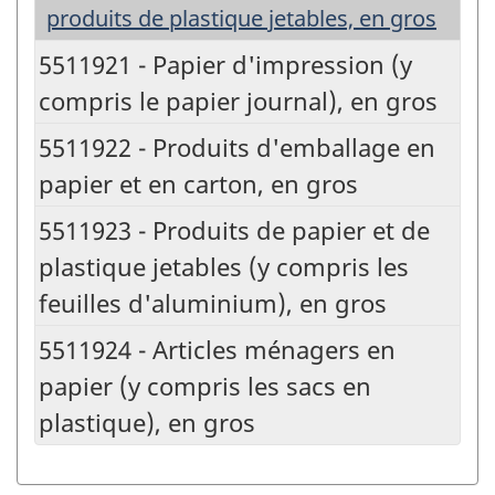
produits de plastique jetables, en gros
5511921 - Papier d'impression (y
compris le papier journal), en gros
5511922 - Produits d'emballage en
papier et en carton, en gros
5511923 - Produits de papier et de
plastique jetables (y compris les
feuilles d'aluminium), en gros
5511924 - Articles ménagers en
papier (y compris les sacs en
plastique), en gros