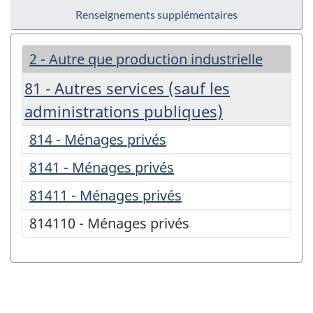
Renseignements supplémentaires
2 - Autre que production industrielle
81 - Autres services (sauf les
administrations publiques)
814 - Ménages privés
8141 - Ménages privés
81411 - Ménages privés
814110 - Ménages privés