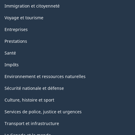
sujets
Immigration et citoyenneté
Voyage et tourisme
Entreprises
Prestations
Santé
Impôts
Environnement et ressources naturelles
Sécurité nationale et défense
Culture, histoire et sport
Services de police, justice et urgences
Transport et infrastructure