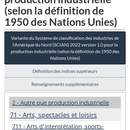
(selon la définition de
1950 des Nations Unies)
Variante du Système de classification des industries de
l'Amérique du Nord (SCIAN) 2022 version 1.0 pour la
production industrielle (selon la définition de 1950 des
Nations Unies)
Définition des indices supérieurs
Renseignements supplémentaires
2 - Autre que production industrielle
71 - Arts, spectacles et loisirs
711 - Arts d'interprétation, sports-