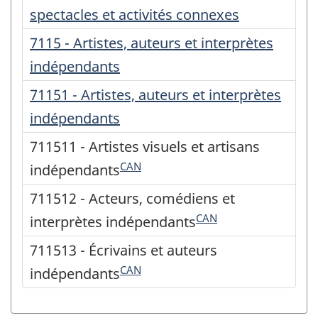
spectacles et activités connexes
7115 - Artistes, auteurs et interprètes
indépendants
71151 - Artistes, auteurs et interprètes
indépendants
711511 - Artistes visuels et artisans
CAN
indépendants
711512 - Acteurs, comédiens et
CAN
interprètes indépendants
711513 - Écrivains et auteurs
CAN
indépendants