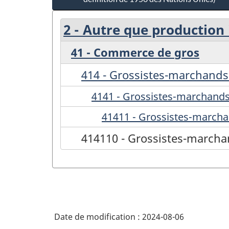
2 - Autre que production 
41 - Commerce de gros
414 - Grossistes-marchands
4141 - Grossistes-marchands 
41411 - Grossistes-marcha
414110 - Grossistes-marcha
Date de modification :
2024-08-06