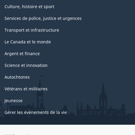
Culture, histoire et sport
Services de police, justice et urgences
Transport et infrastructure
Le Canada et le monde
Argent et finance
Science et innovation
Autochtones
Vétérans et militaires
Jeunesse
Gérer les événements de la vie