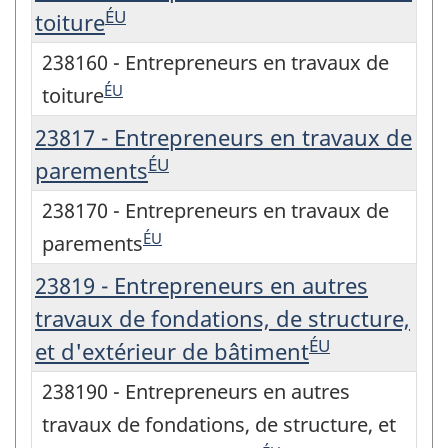
ÉU
toiture
238160 - Entrepreneurs en travaux de
ÉU
toiture
23817 - Entrepreneurs en travaux de
ÉU
parements
238170 - Entrepreneurs en travaux de
ÉU
parements
23819 - Entrepreneurs en autres
travaux de fondations, de structure,
ÉU
et d'extérieur de bâtiment
238190 - Entrepreneurs en autres
travaux de fondations, de structure, et