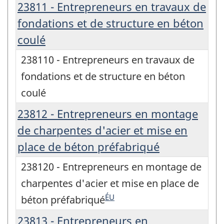
23811 - Entrepreneurs en travaux de
fondations et de structure en béton
coulé
238110 - Entrepreneurs en travaux de
fondations et de structure en béton
coulé
23812 - Entrepreneurs en montage
de charpentes d'acier et mise en
place de béton préfabriqué
238120 - Entrepreneurs en montage de
charpentes d'acier et mise en place de
ÉU
béton préfabriqué
23813 - Entrepreneurs en