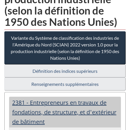
(selon la définition de
1950 des Nations Unies)
Variante du Système de classification des industries de
l'Amérique du Nord (SCIAN) 2022 version 1.0 pour la
production industrielle (selon la définition de 1950 des
Nations Unies)
Définition des indices supérieurs
Renseignements supplémentaires
2381 - Entrepreneurs en travaux de
fondations, de structure, et d'extérieur
de bâtiment