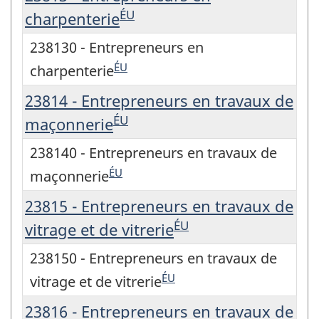
ÉU
charpenterie
238130 - Entrepreneurs en
ÉU
charpenterie
23814 - Entrepreneurs en travaux de
ÉU
maçonnerie
238140 - Entrepreneurs en travaux de
ÉU
maçonnerie
23815 - Entrepreneurs en travaux de
ÉU
vitrage et de vitrerie
238150 - Entrepreneurs en travaux de
ÉU
vitrage et de vitrerie
23816 - Entrepreneurs en travaux de