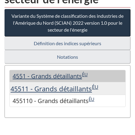
Variante du Système de classification des industries de
l'Amérique du Nord (SCIAN) 2022 version 1.0 pour le
secteur de l'énergie
Définition des indices supérieurs
Notations
ÉU
4551 - Grands détaillants
ÉU
45511 - Grands détaillants
ÉU
455110 - Grands détaillants