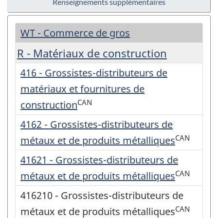
Renseignements supplémentaires
WT - Commerce de gros
R - Matériaux de construction
416 - Grossistes-distributeurs de
matériaux et fournitures de
CAN
construction
4162 - Grossistes-distributeurs de
CAN
métaux et de produits métalliques
41621 - Grossistes-distributeurs de
CAN
métaux et de produits métalliques
416210 - Grossistes-distributeurs de
CAN
métaux et de produits métalliques