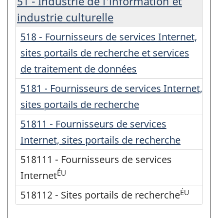
51 - Industrie de l'information et
industrie culturelle
518 - Fournisseurs de services Internet,
sites portails de recherche et services
de traitement de données
5181 - Fournisseurs de services Internet,
sites portails de recherche
51811 - Fournisseurs de services
Internet, sites portails de recherche
518111 - Fournisseurs de services
ÉU
Internet
ÉU
518112 - Sites portails de recherche