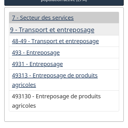
7 - Secteur des services
9 - Transport et entreposage
48-49 - Transport et entreposage
493 - Entreposage
4931 - Entreposage
49313 - Entreposage de produits
agricoles
493130 - Entreposage de produits
agricoles