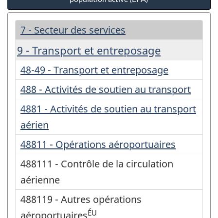
7 - Secteur des services
9 - Transport et entreposage
48-49 - Transport et entreposage
488 - Activités de soutien au transport
4881 - Activités de soutien au transport
aérien
48811 - Opérations aéroportuaires
488111 - Contrôle de la circulation
aérienne
488119 - Autres opérations
ÉU
aéroportuaires