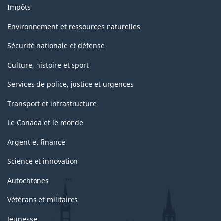
Impôts
Environnement et ressources naturelles
Sécurité nationale et défense
Culture, histoire et sport
Services de police, justice et urgences
Transport et infrastructure
Le Canada et le monde
Argent et finance
Science et innovation
Autochtones
Vétérans et militaires
Jeunesse