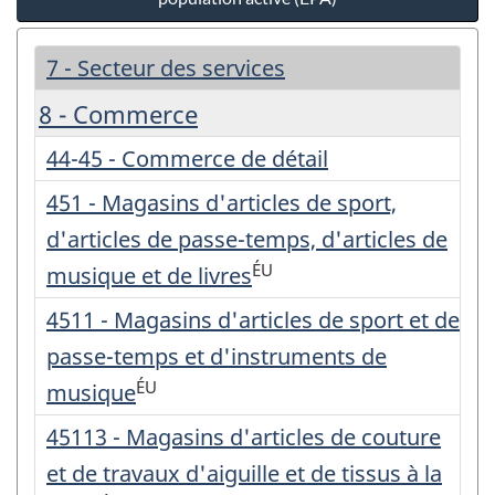
7 - Secteur des services
8 - Commerce
44-45 - Commerce de détail
451 - Magasins d'articles de sport,
d'articles de passe-temps, d'articles de
ÉU
musique et de livres
4511 - Magasins d'articles de sport et de
passe-temps et d'instruments de
ÉU
musique
45113 - Magasins d'articles de couture
et de travaux d'aiguille et de tissus à la