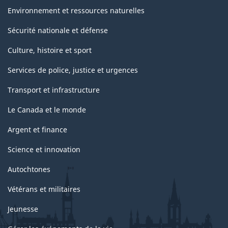
Environnement et ressources naturelles
Sécurité nationale et défense
Culture, histoire et sport
Services de police, justice et urgences
Transport et infrastructure
Le Canada et le monde
Argent et finance
Science et innovation
Autochtones
Vétérans et militaires
Jeunesse