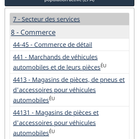
7 - Secteur des services
8 - Commerce
44-45 - Commerce de détail
441 - Marchands de véhicules
ÉU
automobiles et de leurs pièces
4413 - Magasins de pièces, de pneus et
d'accessoires pour véhicules
ÉU
automobiles
44131 - Magasins de pièces et
d'accessoires pour véhicules
ÉU
automobiles