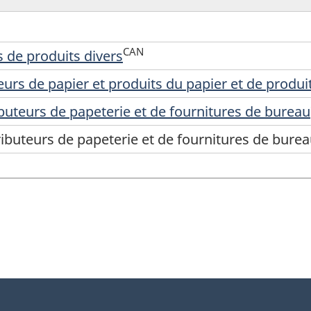
CAN
s de produits divers
eurs de papier et produits du papier et de produit
ibuteurs de papeterie et de fournitures de bureau
ributeurs de papeterie et de fournitures de bure