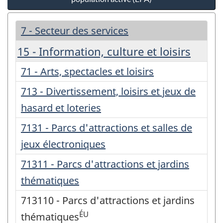
7 - Secteur des services
15 - Information, culture et loisirs
71 - Arts, spectacles et loisirs
713 - Divertissement, loisirs et jeux de
hasard et loteries
7131 - Parcs d'attractions et salles de
jeux électroniques
71311 - Parcs d'attractions et jardins
thématiques
713110 - Parcs d'attractions et jardins
ÉU
thématiques