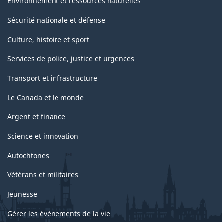
Environnement et ressources naturelles
Sécurité nationale et défense
Culture, histoire et sport
Services de police, justice et urgences
Transport et infrastructure
Le Canada et le monde
Argent et finance
Science et innovation
Autochtones
Vétérans et militaires
Jeunesse
Gérer les événements de la vie