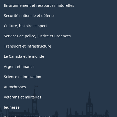
Environnement et ressources naturelles
Sécurité nationale et défense
Culture, histoire et sport
Services de police, justice et urgences
Transport et infrastructure
Le Canada et le monde
Argent et finance
Science et innovation
Autochtones
Vétérans et militaires
Jeunesse