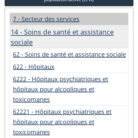
7 - Secteur des services
14 - Soins de santé et assistance
sociale
62 - Soins de santé et assistance sociale
622 - Hôpitaux
6222 - Hôpitaux psychiatriques et
hôpitaux pour alcooliques et
toxicomanes
62221 - Hôpitaux psychiatriques et
hôpitaux pour alcooliques et
toxicomanes