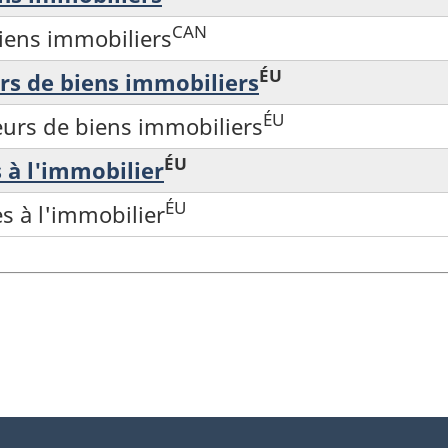
CAN
biens immobiliers
ÉU
rs de biens immobiliers
ÉU
eurs de biens immobiliers
ÉU
s à l'immobilier
ÉU
es à l'immobilier