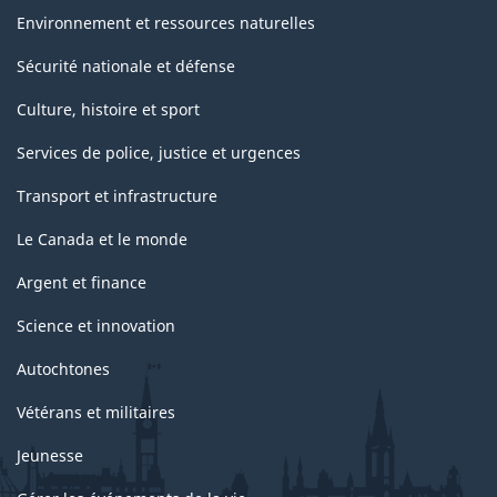
Environnement et ressources naturelles
Sécurité nationale et défense
Culture, histoire et sport
Services de police, justice et urgences
Transport et infrastructure
Le Canada et le monde
Argent et finance
Science et innovation
Autochtones
Vétérans et militaires
Jeunesse