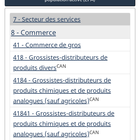
7 - Secteur des services
8 - Commerce
41 - Commerce de gros
418 - Grossistes-distributeurs de
CAN
produits divers
4184 - Grossistes-distributeurs de
produits chimiques et de produits
CAN
analogues (sauf agricoles)
41841 - Grossistes-distributeurs de
produits chimiques et de produits
CAN
analogues (sauf agricoles)