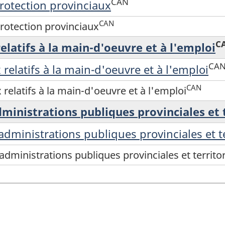
CAN
protection provinciaux
CAN
protection provinciaux
C
relatifs à la main-d'oeuvre et à l'emploi
CA
 relatifs à la main-d'oeuvre et à l'emploi
CAN
 relatifs à la main-d'oeuvre et à l'emploi
dministrations publiques provinciales et 
administrations publiques provinciales et te
administrations publiques provinciales et territor