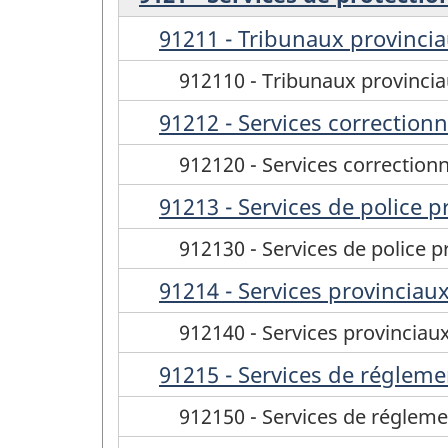
91211 - Tribunaux provinci
912110 - Tribunaux provinci
91212 - Services correction
912120 - Services correction
91213 - Services de police p
912130 - Services de police p
91214 - Services provinciaux
912140 - Services provinciaux
91215 - Services de régleme
912150 - Services de régleme