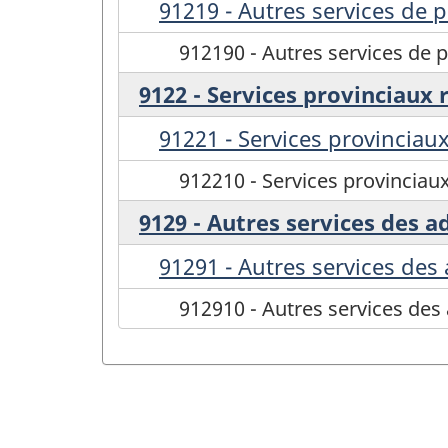
91219 - Autres services de 
912190 - Autres services de 
9122 - Services provinciaux 
91221 - Services provinciaux
912210 - Services provinciaux
9129 - Autres services des a
91291 - Autres services des 
912910 - Autres services des 