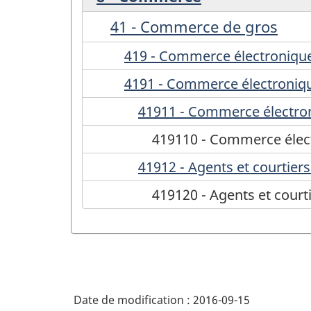
41 - Commerce de gros
419 - Commerce électronique 
4191 - Commerce électronique
41911 - Commerce électron
419110 - Commerce élect
41912 - Agents et courtie
419120 - Agents et cour
Date de modification :
2016-09-15