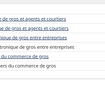
de gros et agents et courtiers
 de gros et agents et courtiers
ique de gros entre entreprises
ronique de gros entre entreprises
rs du commerce de gros
tiers du commerce de gros