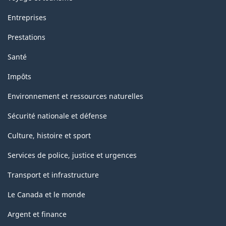
Entreprises
Prestations
Santé
Impôts
Environnement et ressources naturelles
Sécurité nationale et défense
Culture, histoire et sport
Services de police, justice et urgences
Transport et infrastructure
Le Canada et le monde
Argent et finance