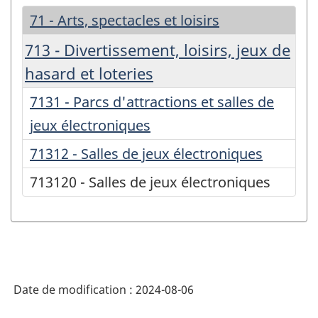
71 - Arts, spectacles et loisirs
713 - Divertissement, loisirs, jeux de
hasard et loteries
7131 - Parcs d'attractions et salles de
jeux électroniques
71312 - Salles de jeux électroniques
713120 - Salles de jeux électroniques
Date de modification :
2024-08-06