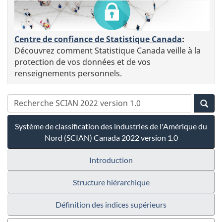
Centre de confiance de Statistique Canada
:
Découvrez comment Statistique Canada veille à la
protection de vos données et de vos
renseignements personnels.
Système de classification des industries de l'Amérique du
Nord (SCIAN) Canada 2022 version 1.0
Introduction
Structure hiérarchique
Définition des indices supérieurs