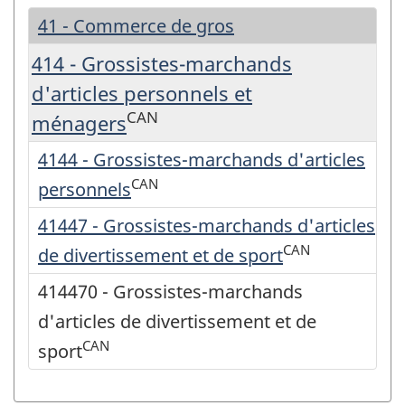
41 - Commerce de gros
414 - Grossistes-marchands
d'articles personnels et
CAN
ménagers
4144 - Grossistes-marchands d'articles
CAN
personnels
41447 - Grossistes-marchands d'articles
CAN
de divertissement et de sport
414470 - Grossistes-marchands
d'articles de divertissement et de
CAN
sport