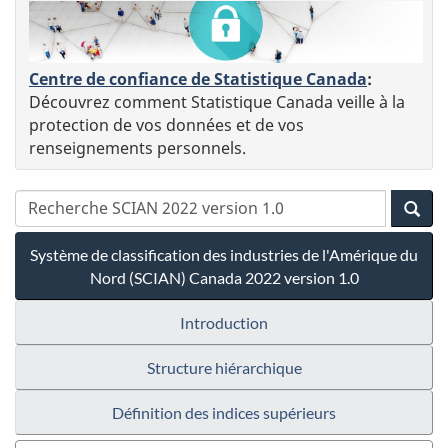
Centre de confiance de Statistique Canada
:
Découvrez comment Statistique Canada veille à la
protection de vos données et de vos
renseignements personnels.
Système de classification des industries de l'Amérique du
Nord (SCIAN) Canada 2022 version 1.0
Introduction
Structure hiérarchique
Définition des indices supérieurs