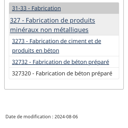
31-33 - Fabrication
327 - Fabrication de produits
minéraux non métalliques
3273 - Fabrication de ciment et de
produits en béton
32732 - Fabrication de béton préparé
327320 - Fabrication de béton préparé
Date de modification :
2024-08-06