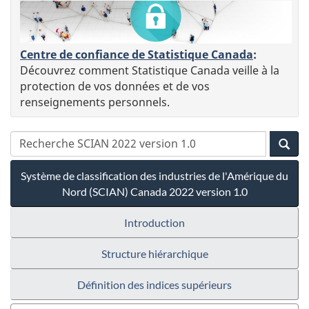
Centre de confiance de Statistique Canada
:
Découvrez comment Statistique Canada veille à la
protection de vos données et de vos
renseignements personnels.
Système de classification des industries de l'Amérique du
Nord (SCIAN) Canada 2022 version 1.0
Introduction
Structure hiérarchique
Définition des indices supérieurs