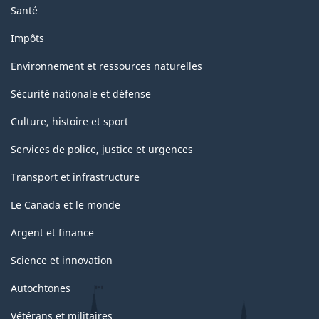
Santé
Impôts
Environnement et ressources naturelles
Sécurité nationale et défense
Culture, histoire et sport
Services de police, justice et urgences
Transport et infrastructure
Le Canada et le monde
Argent et finance
Science et innovation
Autochtones
Vétérans et militaires