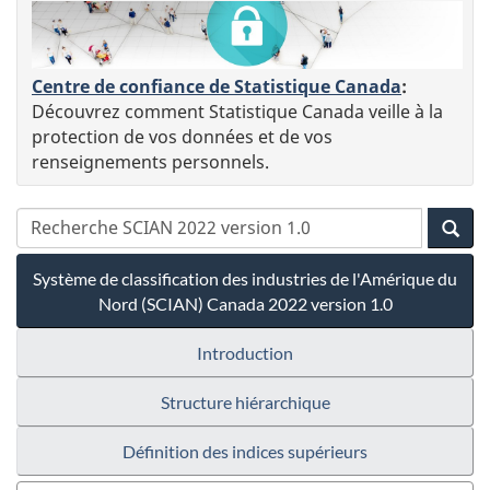
Centre de confiance de Statistique Canada
:
Découvrez comment Statistique Canada veille à la
protection de vos données et de vos
renseignements personnels.
Système de classification des industries de l'Amérique du
Nord (SCIAN) Canada 2022 version 1.0
Introduction
Structure hiérarchique
Définition des indices supérieurs