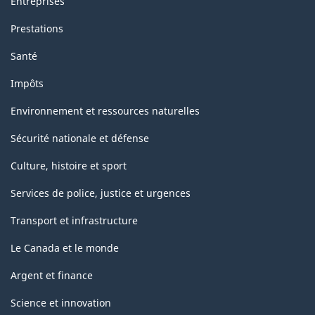
Entreprises
Prestations
Santé
Impôts
Environnement et ressources naturelles
Sécurité nationale et défense
Culture, histoire et sport
Services de police, justice et urgences
Transport et infrastructure
Le Canada et le monde
Argent et finance
Science et innovation