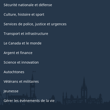
Sécurité nationale et défense
Culture, histoire et sport
Services de police, justice et urgences
Transport et infrastructure
Le Canada et le monde
Argent et finance
Science et innovation
Autochtones
Vétérans et militaires
Jeunesse
Gérer les événements de la vie