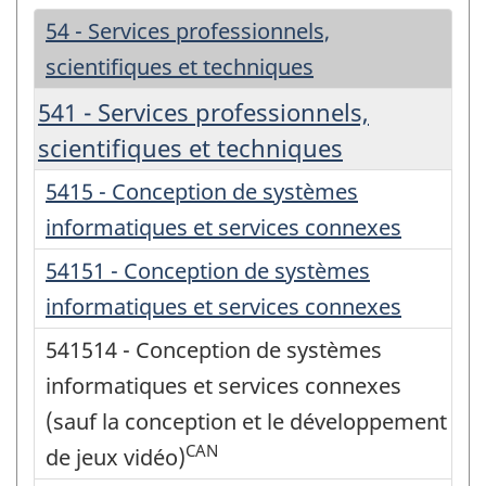
54 - Services professionnels,
scientifiques et techniques
541 - Services professionnels,
scientifiques et techniques
5415 - Conception de systèmes
informatiques et services connexes
54151 - Conception de systèmes
informatiques et services connexes
541514 - Conception de systèmes
informatiques et services connexes
(sauf la conception et le développement
CAN
de jeux vidéo)