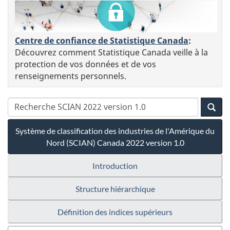
Centre de confiance de Statistique Canada
:
Découvrez comment Statistique Canada veille à la
protection de vos données et de vos
renseignements personnels.
Système de classification des industries de l'Amérique du
Nord (SCIAN) Canada 2022 version 1.0
Introduction
Structure hiérarchique
Définition des indices supérieurs