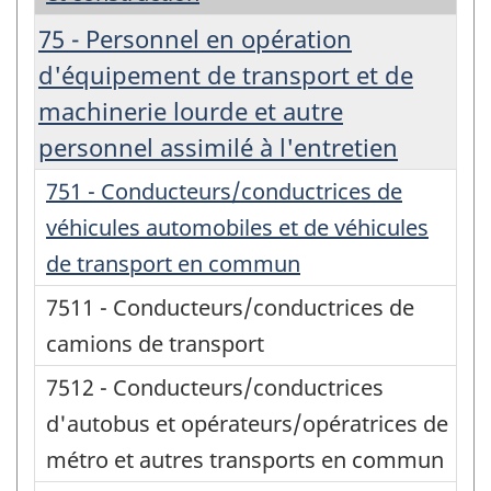
75 - Personnel en opération
d'équipement de transport et de
machinerie lourde et autre
personnel assimilé à l'entretien
751 - Conducteurs/conductrices de
véhicules automobiles et de véhicules
de transport en commun
7511 - Conducteurs/conductrices de
camions de transport
7512 - Conducteurs/conductrices
d'autobus et opérateurs/opératrices de
métro et autres transports en commun