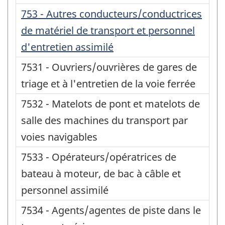
753 - Autres conducteurs/conductrices
de matériel de transport et personnel
d'entretien assimilé
7531 - Ouvriers/ouvrières de gares de
triage et à l'entretien de la voie ferrée
7532 - Matelots de pont et matelots de
salle des machines du transport par
voies navigables
7533 - Opérateurs/opératrices de
bateau à moteur, de bac à câble et
personnel assimilé
7534 - Agents/agentes de piste dans le