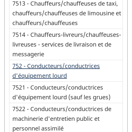
7513 - Chauffeurs/chauffeuses de taxi,
chauffeurs/chauffeuses de limousine et
chauffeurs/chauffeuses
7514 - Chauffeurs-livreurs/chauffeuses-
livreuses - services de livraison et de
messagerie
752 - Conducteurs/conductrices
d'équipement lourd
7521 - Conducteurs/conductrices
d'équipement lourd (sauf les grues)
7522 - Conducteurs/conductrices de
machinerie d'entretien public et
personnel assimilé