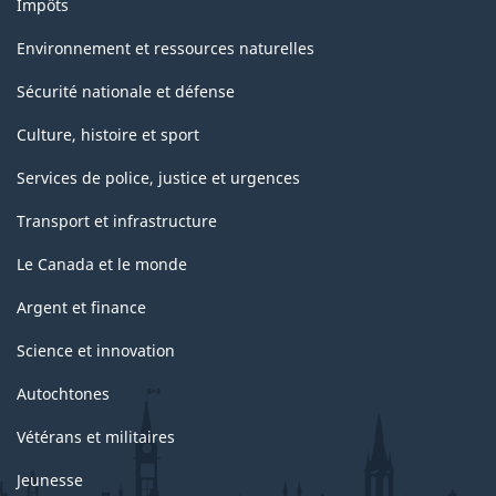
Impôts
Environnement et ressources naturelles
Sécurité nationale et défense
Culture, histoire et sport
Services de police, justice et urgences
Transport et infrastructure
Le Canada et le monde
Argent et finance
Science et innovation
Autochtones
Vétérans et militaires
Jeunesse