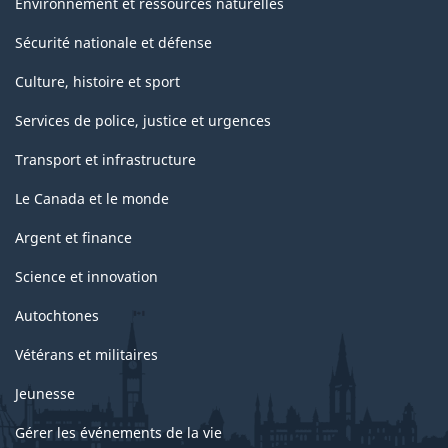
Environnement et ressources naturelles
Sécurité nationale et défense
Culture, histoire et sport
Services de police, justice et urgences
Transport et infrastructure
Le Canada et le monde
Argent et finance
Science et innovation
Autochtones
Vétérans et militaires
Jeunesse
Gérer les événements de la vie