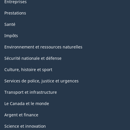
Entreprises
Prestations
Santé
Impôts
Environnement et ressources naturelles
Sécurité nationale et défense
Culture, histoire et sport
Services de police, justice et urgences
Transport et infrastructure
Le Canada et le monde
Argent et finance
Science et innovation