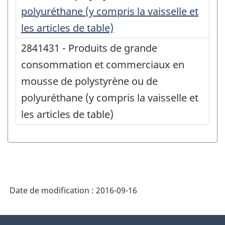
polyuréthane (y compris la vaisselle et
les articles de table)
2841431 - Produits de grande
consommation et commerciaux en
mousse de polystyrène ou de
polyuréthane (y compris la vaisselle et
les articles de table)
Date de modification :
2016-09-16
À