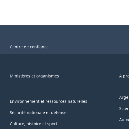
Centre de confiance
Ministères et organismes
À pr
Arge
Environnement et ressources naturelles
Scie
Sécurité nationale et défense
Auto
Culture, histoire et sport