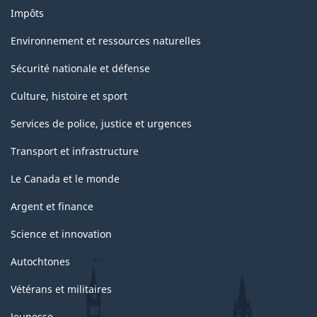
Impôts
Environnement et ressources naturelles
Sécurité nationale et défense
Culture, histoire et sport
Services de police, justice et urgences
Transport et infrastructure
Le Canada et le monde
Argent et finance
Science et innovation
Autochtones
Vétérans et militaires
Jeunesse