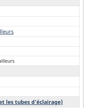
lleurs
illeurs
et les tubes d'éclairage)