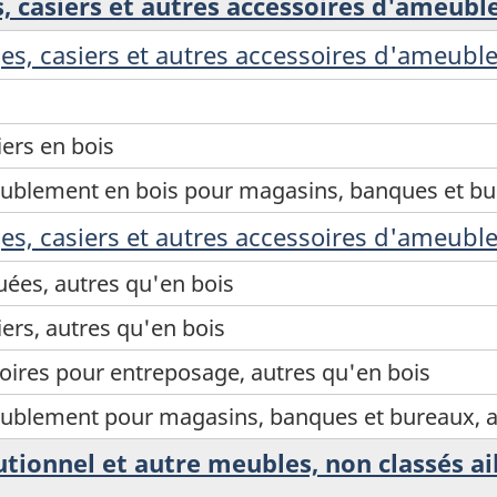
s, casiers et autres accessoires d'ameub
es, casiers et autres accessoires d'ameubl
ers en bois
eublement en bois pour magasins, banques et b
es, casiers et autres accessoires d'ameubl
uées, autres qu'en bois
ers, autres qu'en bois
oires pour entreposage, autres qu'en bois
ublement pour magasins, banques et bureaux, a
tionnel et autre meubles, non classés ail