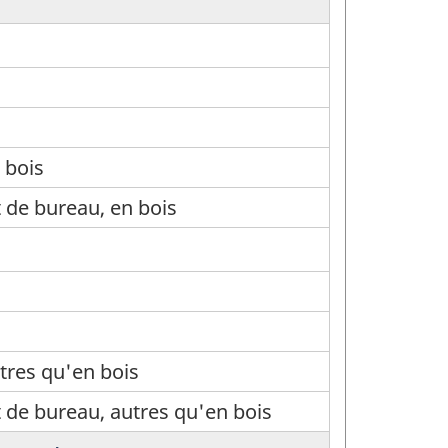
 bois
de bureau, en bois
tres qu'en bois
de bureau, autres qu'en bois