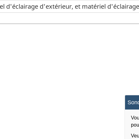
l d'éclairage d'extérieur, et matériel d'éclairage
Sond
Vou
pou
Veu