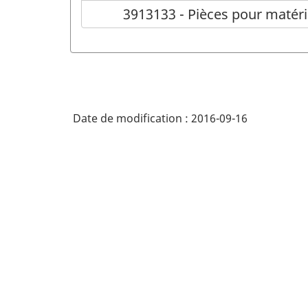
3913133 - Pièces pour matérie
Date de modification :
2016-09-16