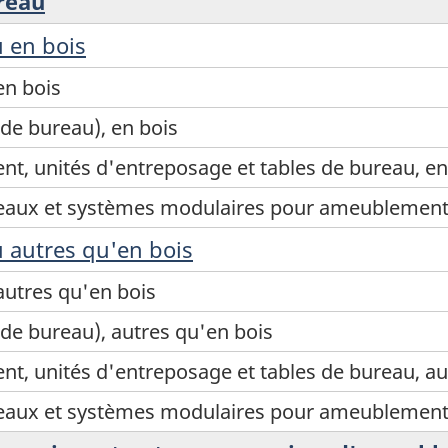
reau
 en bois
en bois
de bureau), en bois
nt, unités d'entreposage et tables de bureau, en
eaux et systèmes modulaires pour ameublement 
 autres qu'en bois
autres qu'en bois
de bureau), autres qu'en bois
nt, unités d'entreposage et tables de bureau, au
eaux et systèmes modulaires pour ameublement 