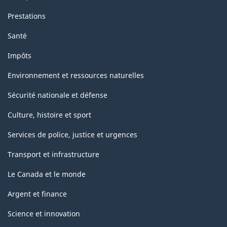
Prestations
Santé
Impôts
Environnement et ressources naturelles
Sécurité nationale et défense
Culture, histoire et sport
Services de police, justice et urgences
Transport et infrastructure
Le Canada et le monde
Argent et finance
Science et innovation