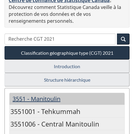
Centre de confiance de Statistique Canada
:
Découvrez comment Statistique Canada veille à la
protection de vos données et de vos
renseignements personnels.
Classification géographique type (CGT) 2021
Introduction
Structure hiérarchique
3551 - Manitoulin
3551001 - Tehkummah
3551006 - Central Manitoulin