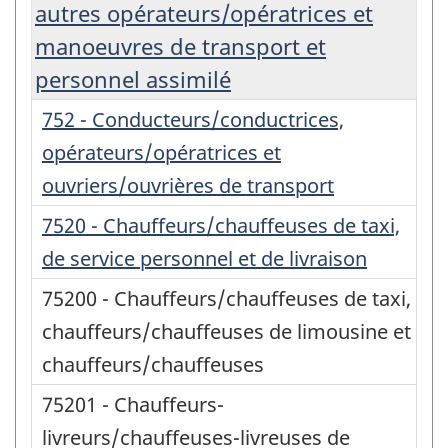
autres opérateurs/opératrices et
manoeuvres de transport et
personnel assimilé
752 - Conducteurs/conductrices,
opérateurs/opératrices et
ouvriers/ouvrières de transport
7520 - Chauffeurs/chauffeuses de taxi,
de service personnel et de livraison
75200 - Chauffeurs/chauffeuses de taxi,
chauffeurs/chauffeuses de limousine et
chauffeurs/chauffeuses
75201 - Chauffeurs-
livreurs/chauffeuses-livreuses de