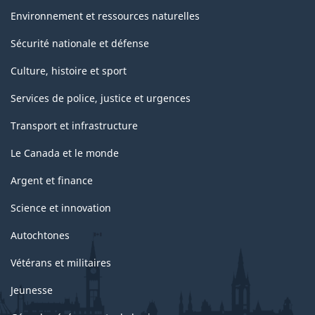
Environnement et ressources naturelles
Sécurité nationale et défense
Culture, histoire et sport
Services de police, justice et urgences
Transport et infrastructure
Le Canada et le monde
Argent et finance
Science et innovation
Autochtones
Vétérans et militaires
Jeunesse