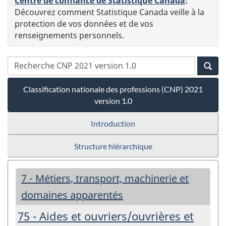
Centre de confiance de Statistique Canada
:
Découvrez comment Statistique Canada veille à la
protection de vos données et de vos
renseignements personnels.
Classification nationale des professions (CNP) 2021
version 1.0
Introduction
Structure hiérarchique
7 - Métiers, transport, machinerie et
domaines apparentés
75 - Aides et ouvriers/ouvrières et