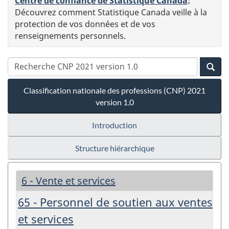
Centre de confiance de Statistique Canada
:
Découvrez comment Statistique Canada veille à la
protection de vos données et de vos
renseignements personnels.
Classification nationale des professions (CNP) 2021
version 1.0
Introduction
Structure hiérarchique
6 - Vente et services
65 - Personnel de soutien aux ventes
et services