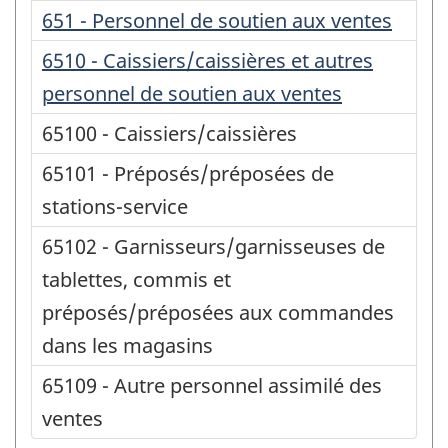
651 - Personnel de soutien aux ventes
6510 - Caissiers/caissières et autres
personnel de soutien aux ventes
65100 - Caissiers/caissières
65101 - Préposés/préposées de
stations-service
65102 - Garnisseurs/garnisseuses de
tablettes, commis et
préposés/préposées aux commandes
dans les magasins
65109 - Autre personnel assimilé des
ventes