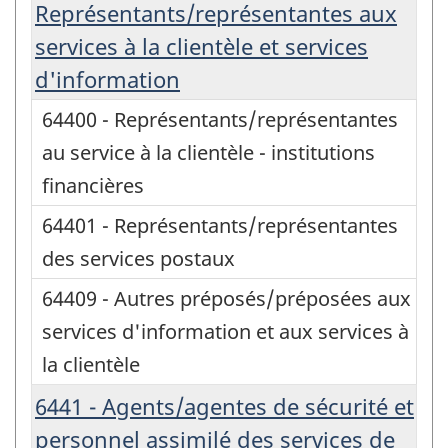
Représentants/représentantes aux
services à la clientèle et services
d'information
64400 - Représentants/représentantes
au service à la clientèle - institutions
financières
64401 - Représentants/représentantes
des services postaux
64409 - Autres préposés/préposées aux
services d'information et aux services à
la clientèle
6441 - Agents/agentes de sécurité et
personnel assimilé des services de