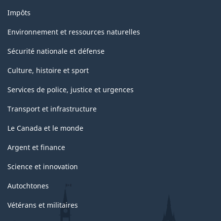
Impôts
Environnement et ressources naturelles
Sécurité nationale et défense
Culture, histoire et sport
Services de police, justice et urgences
Transport et infrastructure
Le Canada et le monde
Argent et finance
Science et innovation
Autochtones
Vétérans et militaires