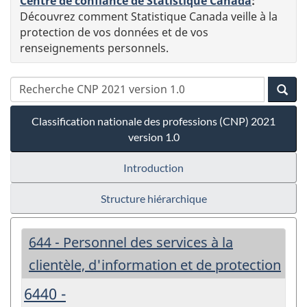
Centre de confiance de Statistique Canada
:
Découvrez comment Statistique Canada veille à la
protection de vos données et de vos
renseignements personnels.
Classification nationale des professions (CNP) 2021
version 1.0
Introduction
Structure hiérarchique
644 - Personnel des services à la
clientèle, d'information et de protection
6440 -