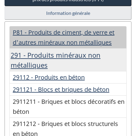
Information générale
P81 - Produits de ciment, de verre et
d'autres minéraux non métalliques
291 - Produits minéraux non
métalliques
29112 - Produits en béton
291121 - Blocs et briques de béton
2911211 - Briques et blocs décoratifs en
béton
2911212 - Briques et blocs structurels
en béton