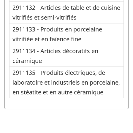
2911132 - Articles de table et de cuisine
vitrifiés et semi-vitrifiés
2911133 - Produits en porcelaine
vitrifiée et en faïence fine
2911134 - Articles décoratifs en
céramique
2911135 - Produits électriques, de
laboratoire et industriels en porcelaine,
en stéatite et en autre céramique