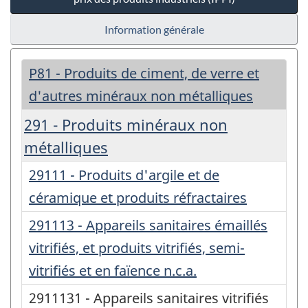
Information générale
P81 - Produits de ciment, de verre et
d'autres minéraux non métalliques
291 - Produits minéraux non
métalliques
29111 - Produits d'argile et de
céramique et produits réfractaires
291113 - Appareils sanitaires émaillés
vitrifiés, et produits vitrifiés, semi-
vitrifiés et en faïence n.c.a.
2911131 - Appareils sanitaires vitrifiés