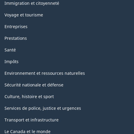
sujets
Immigration et citoyenneté
Voyage et tourisme
Entreprises
Prestations
Santé
Impôts
Environnement et ressources naturelles
Sécurité nationale et défense
Culture, histoire et sport
Services de police, justice et urgences
Transport et infrastructure
Le Canada et le monde