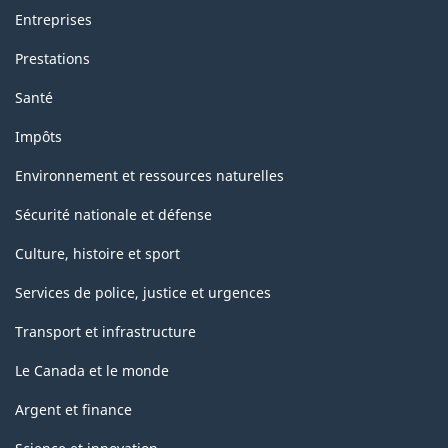
Entreprises
Prestations
Santé
Impôts
Environnement et ressources naturelles
Sécurité nationale et défense
Culture, histoire et sport
Services de police, justice et urgences
Transport et infrastructure
Le Canada et le monde
Argent et finance