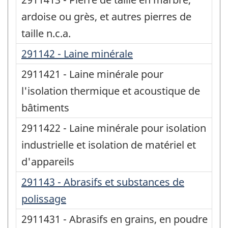
ardoise ou grès, et autres pierres de
taille n.c.a.
291142 - Laine minérale
2911421 - Laine minérale pour
l'isolation thermique et acoustique de
bâtiments
2911422 - Laine minérale pour isolation
industrielle et isolation de matériel et
d'appareils
291143 - Abrasifs et substances de
polissage
2911431 - Abrasifs en grains, en poudre