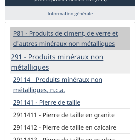
Information générale
P81 - Produits de ciment, de verre et
d'autres minéraux non métalliques
291 - Produits minéraux non
métalliques
29114 - Produits minéraux non
métalliques, n.c.a.
291141 - Pierre de taille
2911411 - Pierre de taille en granite
2911412 - Pierre de taille en calcaire
2911413 - Pierre de taille en marbre,