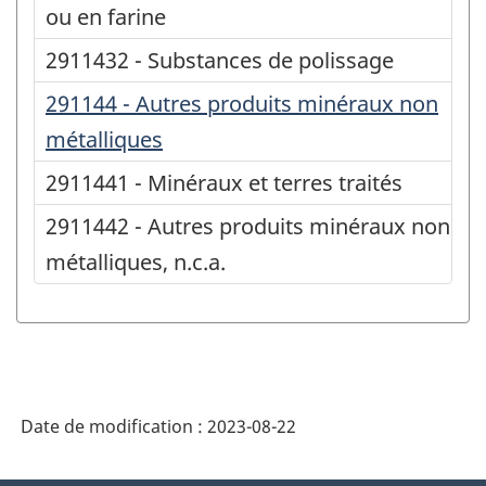
ou en farine
2911432 - Substances de polissage
291144 - Autres produits minéraux non
métalliques
2911441 - Minéraux et terres traités
2911442 - Autres produits minéraux non
métalliques, n.c.a.
Date de modification :
2023-08-22