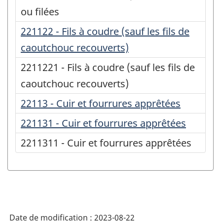
ou filées
221122 - Fils à coudre (sauf les fils de
caoutchouc recouverts)
2211221 - Fils à coudre (sauf les fils de
caoutchouc recouverts)
22113 - Cuir et fourrures apprêtées
221131 - Cuir et fourrures apprêtées
2211311 - Cuir et fourrures apprêtées
Date de modification :
2023-08-22