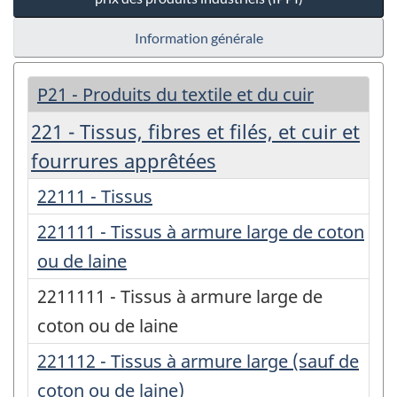
Information générale
P21 - Produits du textile et du cuir
221 - Tissus, fibres et filés, et cuir et
fourrures apprêtées
22111 - Tissus
221111 - Tissus à armure large de coton
ou de laine
2211111 - Tissus à armure large de
coton ou de laine
221112 - Tissus à armure large (sauf de
coton ou de laine)