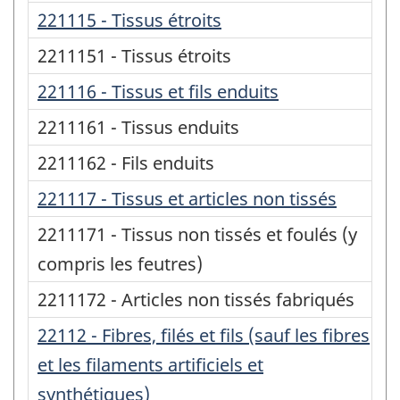
221115 - Tissus étroits
2211151 - Tissus étroits
221116 - Tissus et fils enduits
2211161 - Tissus enduits
2211162 - Fils enduits
221117 - Tissus et articles non tissés
2211171 - Tissus non tissés et foulés (y
compris les feutres)
2211172 - Articles non tissés fabriqués
22112 - Fibres, filés et fils (sauf les fibres
et les filaments artificiels et
synthétiques)