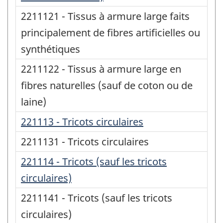
2211121 - Tissus à armure large faits
principalement de fibres artificielles ou
synthétiques
2211122 - Tissus à armure large en
fibres naturelles (sauf de coton ou de
laine)
221113 - Tricots circulaires
2211131 - Tricots circulaires
221114 - Tricots (sauf les tricots
circulaires)
2211141 - Tricots (sauf les tricots
circulaires)