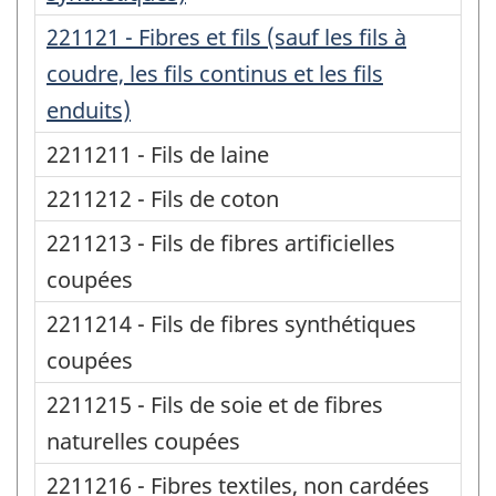
221121 - Fibres et fils (sauf les fils à
coudre, les fils continus et les fils
enduits)
2211211 - Fils de laine
2211212 - Fils de coton
2211213 - Fils de fibres artificielles
coupées
2211214 - Fils de fibres synthétiques
coupées
2211215 - Fils de soie et de fibres
naturelles coupées
2211216 - Fibres textiles, non cardées