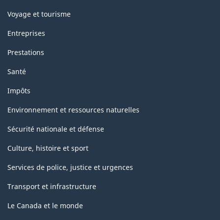
Voyage et tourisme
Entreprises
Prestations
Santé
Impôts
Environnement et ressources naturelles
Sécurité nationale et défense
Culture, histoire et sport
Services de police, justice et urgences
Transport et infrastructure
Le Canada et le monde