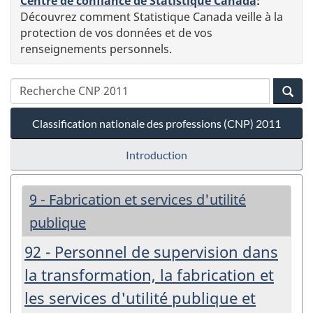
Centre de confiance de Statistique Canada
:
Découvrez comment Statistique Canada veille à la
protection de vos données et de vos
renseignements personnels.
Classification nationale des professions (CNP) 2011
Introduction
9 - Fabrication et services d'utilité
publique
92 - Personnel de supervision dans
la transformation, la fabrication et
les services d'utilité publique et