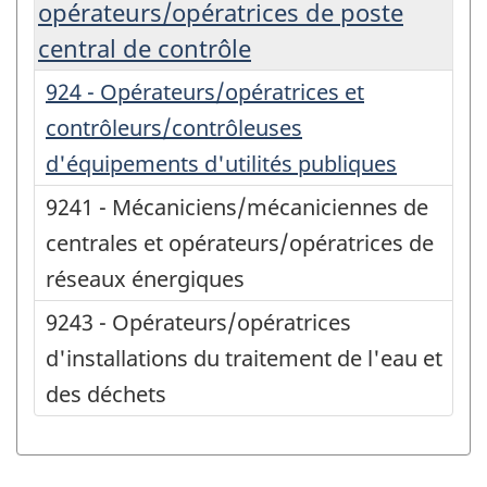
opérateurs/opératrices de poste
central de contrôle
924 - Opérateurs/opératrices et
contrôleurs/contrôleuses
d'équipements d'utilités publiques
9241 - Mécaniciens/mécaniciennes de
centrales et opérateurs/opératrices de
réseaux énergiques
9243 - Opérateurs/opératrices
d'installations du traitement de l'eau et
des déchets