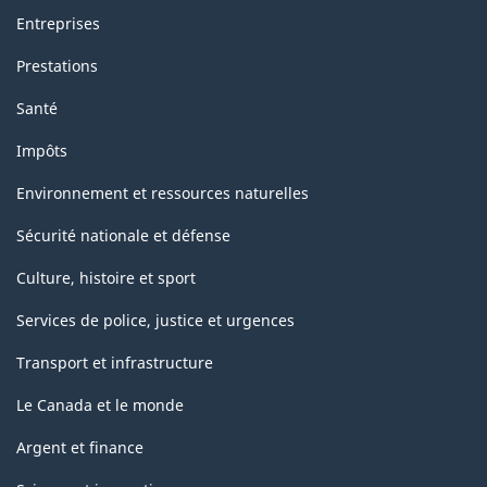
Entreprises
Prestations
Santé
Impôts
Environnement et ressources naturelles
Sécurité nationale et défense
Culture, histoire et sport
Services de police, justice et urgences
Transport et infrastructure
Le Canada et le monde
Argent et finance