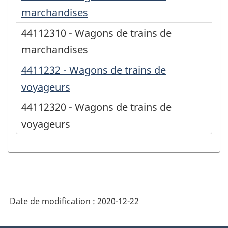
marchandises
44112310 - Wagons de trains de
marchandises
4411232 - Wagons de trains de
voyageurs
44112320 - Wagons de trains de
voyageurs
Date de modification :
2020-12-22