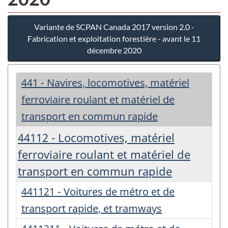
Variante de SCPAN Canada 2017 version 2.0 -
Fabrication et exploitation forestière - avant le 11
décembre 2020
441 - Navires, locomotives, matériel
ferroviaire roulant et matériel de
transport en commun rapide
44112 - Locomotives, matériel
ferroviaire roulant et matériel de
transport en commun rapide
441121 - Voitures de métro et de
transport rapide, et tramways