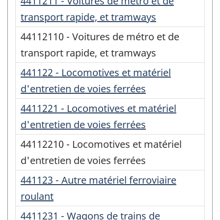
4411211 - Voitures de métro et de
transport rapide, et tramways
44112110 - Voitures de métro et de
transport rapide, et tramways
441122 - Locomotives et matériel
d'entretien de voies ferrées
4411221 - Locomotives et matériel
d'entretien de voies ferrées
44112210 - Locomotives et matériel
d'entretien de voies ferrées
441123 - Autre matériel ferroviaire
roulant
4411231 - Wagons de trains de